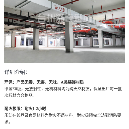
详细介绍：
环保：产品无毒、无害、无味、A类装饰材质
甲醛E0级，无放射性，无机材料均为纯天然材质，保证出厂每一批
次板材含合格品。
耐火极限：耐火1-2小时
乐动在线登录官网材料为耐火不然材料，耐火极限完全达到消防要
求。