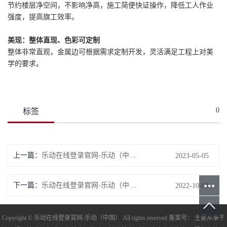
节约楼层净空间，不影响净高，施工简便快证操作，降低工人作业
强度，提高旗工效率。
美现：整体直现、色彩可定制
整体非常直观，金属边可根据需求定制开发，灵活满足工程上对美
学的要求。
0
标签
上一篇：
乐动在线登录官网-乐动（中国）
2023-05-05
下一篇：
乐动在线登录官网-乐动（中国）
2022-10-08
Copyright © 乐动在线登录官网-乐动（中国） All rights reserved 备案号： 主要从事于