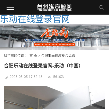
乐动在线登录官网
您当前的位置 ：
首 页
>
合肥钢面镁质复合风管
合肥乐动在线登录官网-乐动（中国）
2023-05-05 17:32:48
5610次