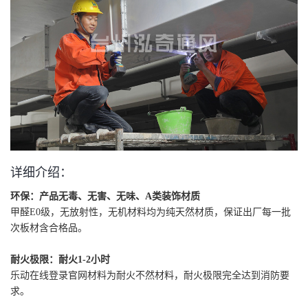
详细介绍：
环保：产品无毒、无害、无味、A类装饰材质
甲醛E0级，无放射性，无机材料均为纯天然材质，保证出厂每一批
次板材含合格品。
耐火极限：耐火1-2小时
乐动在线登录官网材料为耐火不然材料，耐火极限完全达到消防要
求。