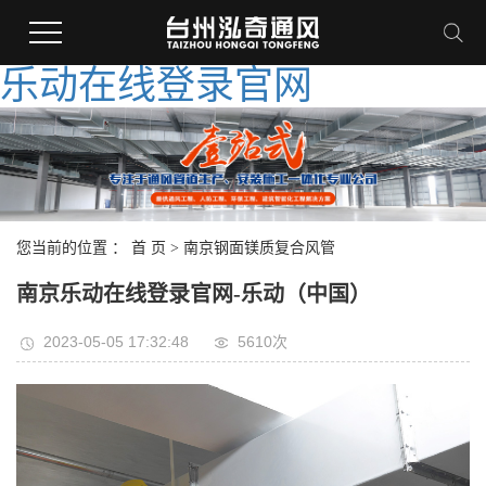
乐动在线登录官网
您当前的位置 ：
首 页
>
南京钢面镁质复合风管
南京乐动在线登录官网-乐动（中国）
2023-05-05 17:32:48
5610次