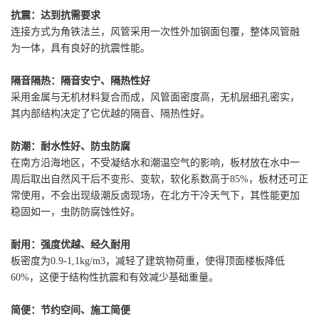
抗震：达到抗需要求
连接方式为角铁法兰，风管采用一次性外加钢面包覆，整体风管融
为一体，具有良好的抗震性能。
隔音隔热：隔音安宁、隔热性好
采用金属与无机材料复合而成，风管面密度高，无机层细孔密实，
其内部结构决定了它优越的隔音、隔热性好。
防潮：耐水性好、防虫防腐
在南方沿海地区，不受凝结水和潮温空气的影响，板材放在水中一
周后取出自然风干后不变形、变软，软化系数高于85%，板材还可正
常使用，不会出现级潮反卤现场，在北方干冷天气下，其性能更加
稳固如一，虫防防腐蚀性好。
耐用：强度优越、经久耐用
板密度为0.9-1,1kg/m3，减轻了建筑物荷重，使得顶面楼板降低
60%，这便于结构性抗震和有效减少基础重量。
简便：节约空间、施工简便