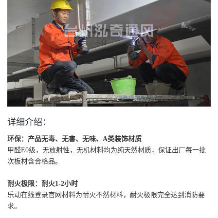
详细介绍：
环保：产品无毒、无害、无味、A类装饰材质
甲醛E0级，无放射性，无机材料均为纯天然材质，保证出厂每一批
次板材含合格品。
耐火极限：耐火1-2小时
乐动在线登录官网材料为耐火不然材料，耐火极限完全达到消防要
求。