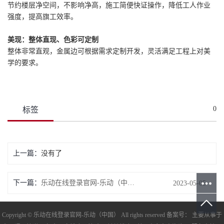
节约楼层净空间，不影响净高，施工简便快证操作，降低工人作业
强度，提高旗工效率。
美现：整体直现、色彩可定制
整体非常直观，金属边可根据需求定制开发，灵活满足工程上对美
学的要求。
0
标签
上一篇：
没有了
下一篇：
乐动在线登录官网-乐动（中国）
2023-05-05
Copyright © 乐动在线登录官网-乐动（中国） All rights reserved 备案号： 主要从事于