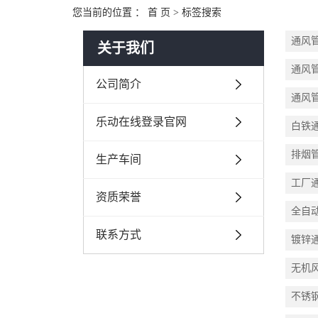
您当前的位置 ：
首 页
> 标签搜索
通风
关于我们
通风
公司简介
通风
乐动在线登录官网
白铁
排烟
生产车间
工厂
资质荣誉
全自
联系方式
镀锌
无机
不锈