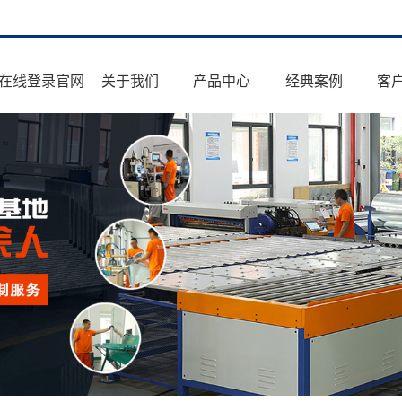
在线登录官网
关于我们
产品中心
经典案例
客
公司简介
镀锌钢板风管
政府工程
施
乐动在线登录官
玻镁复合风管
写字楼&商住楼
售
网
钢面耐火复合风
厂房&产业园
生产车间
管
住宅小区
资质荣誉
联系方式