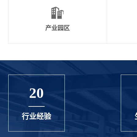
产业园区
20
行业经验