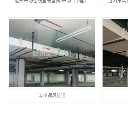
沧州乐动在线登录官网-乐动（中国）
沧州乐动
沧州通风管道