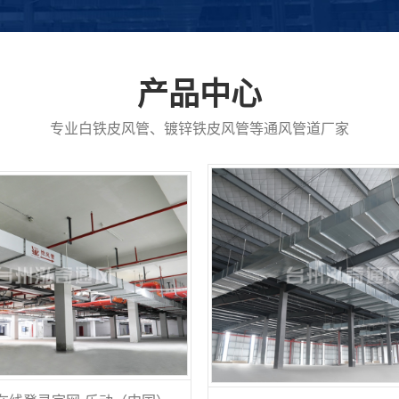
产品中心
专业白铁皮风管、镀锌铁皮风管等通风管道厂家