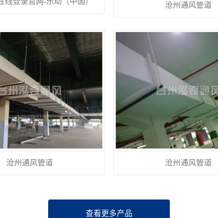
在线登录官网-乐动（中国）
沧州通风管道
沧州通风管道
沧州通风管道
查看更多产品