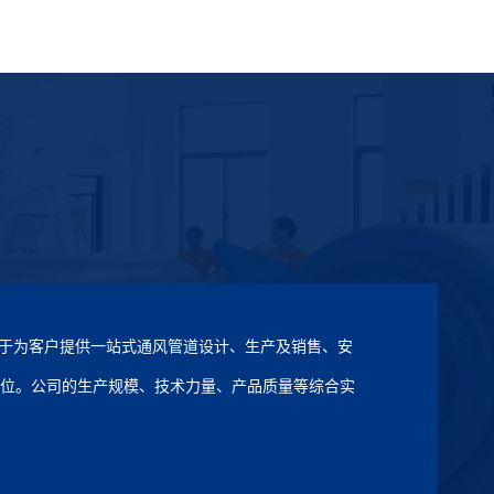
力于为客户提供一站式通风管道设计、生产及销售、安
位。公司的生产规模、技术力量、产品质量等综合实