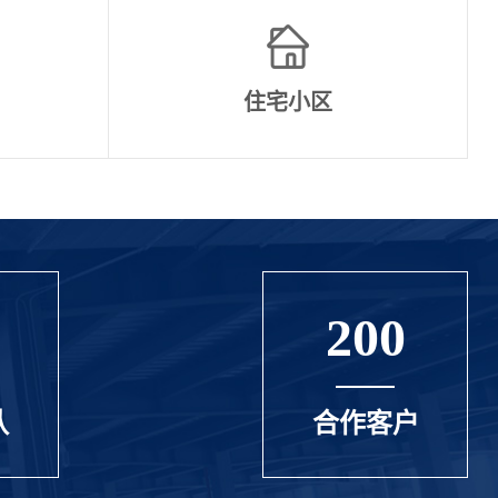
住宅小区
200
队
合作客户