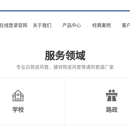
在线登录官网
关于我们
产品中心
经典案例
客
公司简介
浙江白铁皮风
政府工程
施
乐动在线登录官
管、镀锌钢板风
写字楼&商住楼
售
服务领域
网
管
厂房&产业园
专业白铁皮风管、镀锌铁皮风管等通风管道厂家
生产车间
浙江玻镁复合风
住宅小区
资质荣誉
管
联系方式
浙江钢面镁质复
合风管
学校
路政