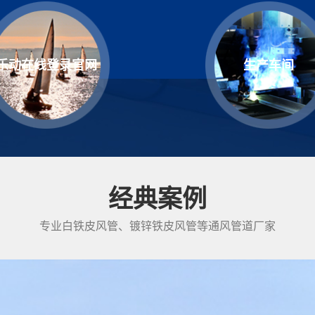
乐动在线登录官网
生产车间
经典案例
专业白铁皮风管、镀锌铁皮风管等通风管道厂家