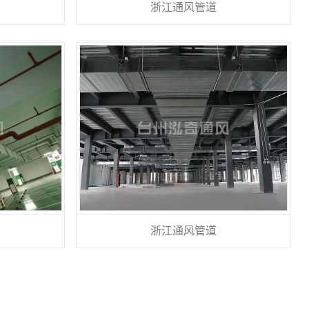
浙江通风管道
浙江通风管道