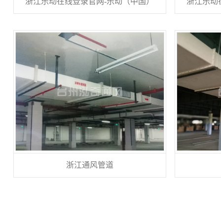
浙江乐动在线登录官网-乐动（中国）
浙江乐动
浙江通风管道