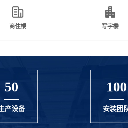
商住楼
写字楼
50
100
生产设备
安装团