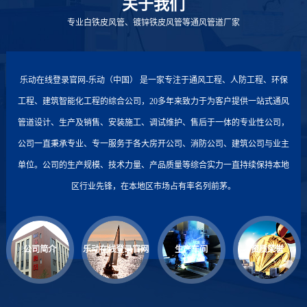
关于我们
专业白铁皮风管、镀锌铁皮风管等通风管道厂家
乐动在线登录官网-乐动（中国） 是一家专注于通风工程、人防工程、环保
工程、建筑智能化工程的综合公司，20多年来致力于为客户提供一站式通风
管道设计、生产及销售、安装施工、调试维护、售后于一体的专业性公司，
公司一直秉承专业、专一服务于各大房开公司、消防公司、建筑公司与业主
单位。公司的生产规模、技术力量、产品质量等综合实力一直持续保持本地
区行业先锋，在本地区市场占有率名列前茅。
公司简介
乐动在线登录官网
生产车间
资质荣誉