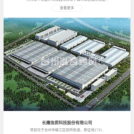
查看更多
长鹰信质科技股份有限公司
项目位于台州市椒江区前所街道，新征地1735...