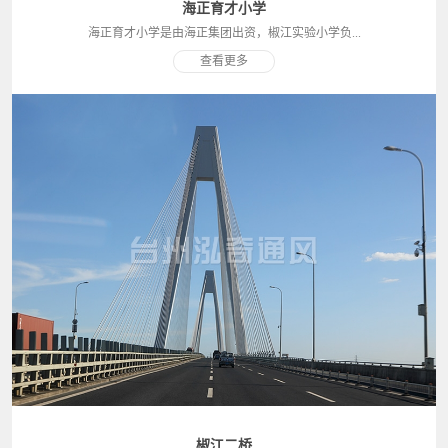
海正育才小学
海正育才小学是由海正集团出资，椒江实验小学负...
查看更多
椒江二桥