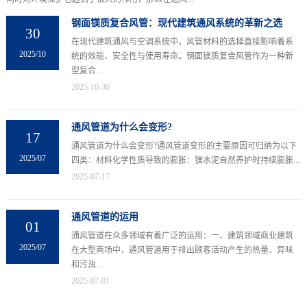
钢面镁质复合风管：现代建筑通风系统的革新之选
30
在现代建筑通风与空调系统中，风管材料的选择直接影响着系
2025/10
统的效能、安全性与使用寿命。钢面镁质复合风管作为一种新
型复合...
2025-10-30
通风管道为什么会变形?
17
通风管道为什么会变形?通风管道变形的主要原因可归纳为以下
2025/07
四类：‌材料化学性质导致的膨胀‌：镁水泥自然养护时持续膨胀...
2025-07-17
通风管道的运用
01
通风管道在众多领域有着广泛的运用：一、建筑领域商业建筑
2025/07
在大型商场中，通风管道用于排出顾客活动产生的热量、异味
和污浊...
2025-07-01