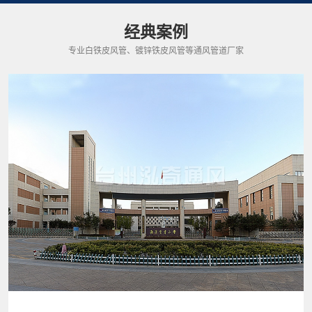
经典案例
专业白铁皮风管、镀锌铁皮风管等通风管道厂家