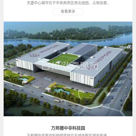
天盛中心城市位于中央商务区西北组团，占地总面...
查看更多
万邦德中非科技园
万邦德中非医疗科技园项目位于城市新区城东街道...