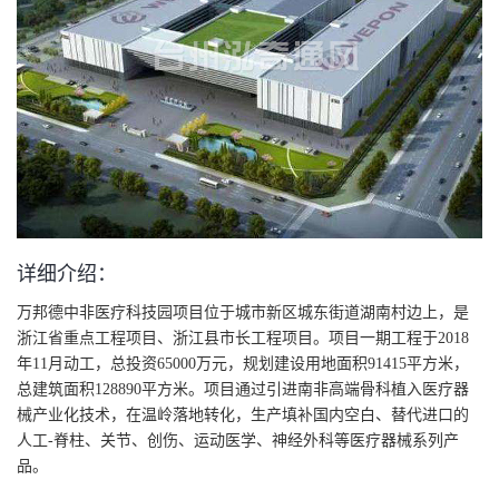
详细介绍：
万邦德中非医疗科技园项目位于城市新区城东街道湖南村边上，是
浙江省重点工程项目、浙江县市长工程项目。项目一期工程于2018
年11月动工，总投资65000万元，规划建设用地面积91415平方米，
总建筑面积128890平方米。项目通过引进南非高端骨科植入医疗器
械产业化技术，在温岭落地转化，生产填补国内空白、替代进口的
人工-脊柱、关节、创伤、运动医学、神经外科等医疗器械系列产
品。