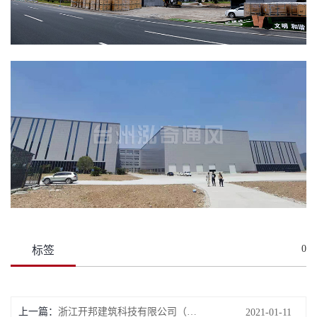
0
标签
上一篇：
浙江开邦建筑科技有限公司（新厂房）
2021-01-11