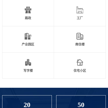
路政
工厂
产业园区
商住楼
写字楼
住宅小区
20
50