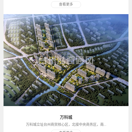
查看更多
万科城
万科城立址台州商贸核心区，北接中央商务区，南...