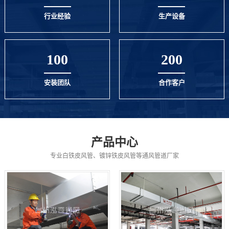
行业经验
生产设备
100
200
安装团队
合作客户
产品中心
专业白铁皮风管、镀锌铁皮风管等通风管道厂家