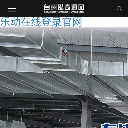
乐动在线登录官网