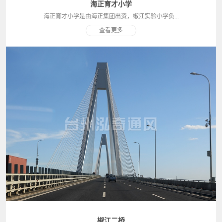
海正育才小学
海正育才小学是由海正集团出资，椒江实验小学负...
查看更多
椒江二桥