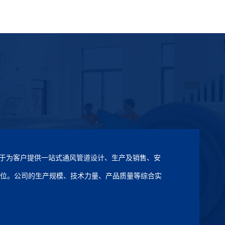
力于为客户提供一站式通风管道设计、生产及销售、安
位。公司的生产规模、技术力量、产品质量等综合实