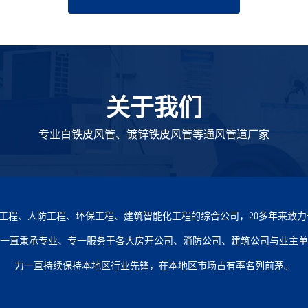
关于我们
专业白铁皮风管、镀锌铁皮风管等通风管道厂家
风工程、人防工程、环保工程、建筑智能化工程的综合公司，20多年来致
一直秉承专业、专一服务于各大房开公司、消防公司、建筑公司与业主单
力一直持续保持本地区行业先锋，在本地区市场占有率名列前茅。