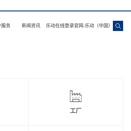
户服务
新闻资讯
乐动在线登录官网-乐动（中国）
工安全
公司动态
后服务
行业新闻
常见问题
工厂