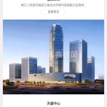
椒江二桥是中国浙江省台州市境内连接椒江区南岸...
查看更多
天盛中心