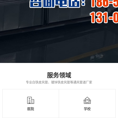
服务领域
专业白铁皮风管、镀锌铁皮风管等通风管道厂家
医院
学校