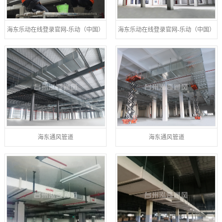
海东乐动在线登录官网-乐动（中国）
海东乐动在线登录官网-乐动（中国）
海东通风管道
海东通风管道