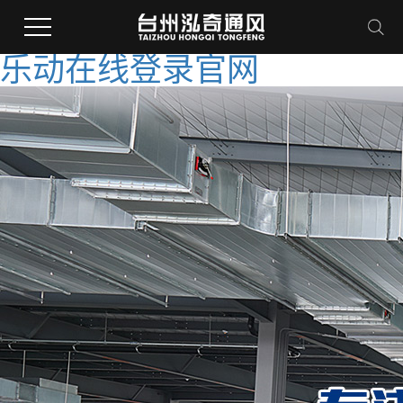
乐动在线登录官网