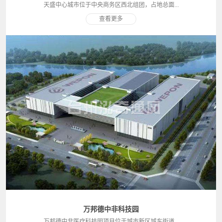
天盛中心城市位于中央商务区西北组团，占地总面...
查看更多
万邦德中非科技园
万邦德中非医疗科技园项目位于城市新区城东街道...