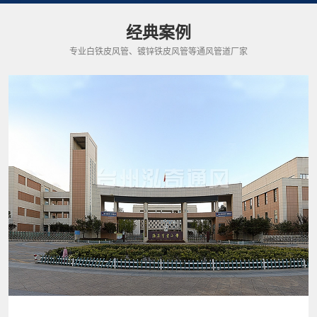
经典案例
专业白铁皮风管、镀锌铁皮风管等通风管道厂家