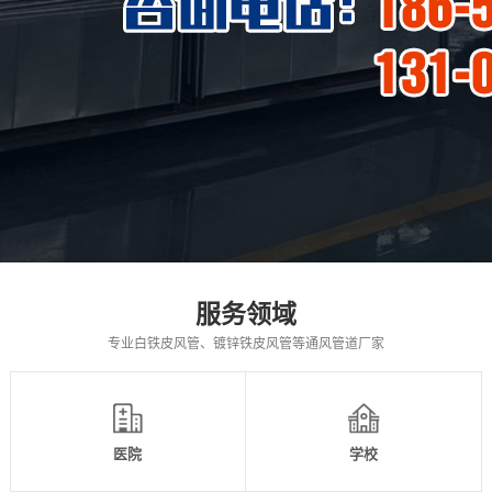
服务领域
专业白铁皮风管、镀锌铁皮风管等通风管道厂家
医院
学校