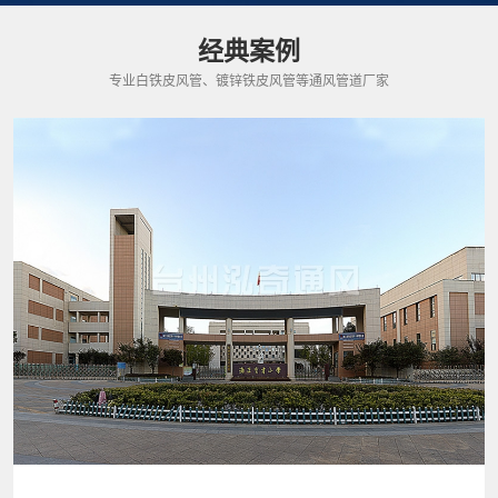
经典案例
专业白铁皮风管、镀锌铁皮风管等通风管道厂家