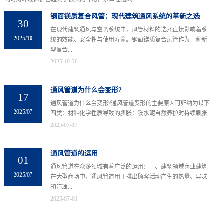
钢面镁质复合风管：现代建筑通风系统的革新之选
30
在现代建筑通风与空调系统中，风管材料的选择直接影响着系
2025/10
统的效能、安全性与使用寿命。钢面镁质复合风管作为一种新
型复合...
2025-10-30
通风管道为什么会变形?
17
通风管道为什么会变形?通风管道变形的主要原因可归纳为以下
2025/07
四类：‌材料化学性质导致的膨胀‌：镁水泥自然养护时持续膨胀...
2025-07-17
通风管道的运用
01
通风管道在众多领域有着广泛的运用：一、建筑领域商业建筑
2025/07
在大型商场中，通风管道用于排出顾客活动产生的热量、异味
和污浊...
2025-07-01