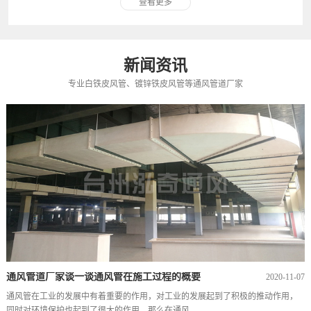
查看更多
新闻资讯
专业白铁皮风管、镀锌铁皮风管等通风管道厂家
通风管道厂家谈一谈通风管在施工过程的概要
2020-11-07
通风管在工业的发展中有着重要的作用，对工业的发展起到了积极的推动作用，
同时对环境保护也起到了很大的作用，那么在通风...