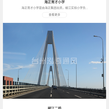
海正育才小学
海正育才小学是由海正集团出资，椒江实验小学负...
查看更多
椒江二桥