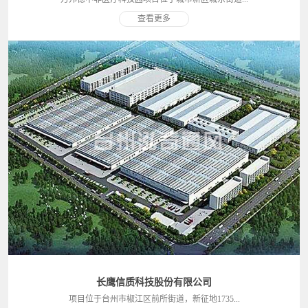
查看更多
长鹰信质科技股份有限公司
项目位于台州市椒江区前所街道，新征地1735...