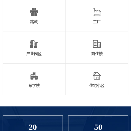
路政
工厂
产业园区
商住楼
写字楼
住宅小区
20
50