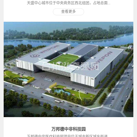
天盛中心城市位于中央商务区西北组团，占地总面...
查看更多
万邦德中非科技园
万邦德中非医疗科技园项目位于城市新区城东街道...