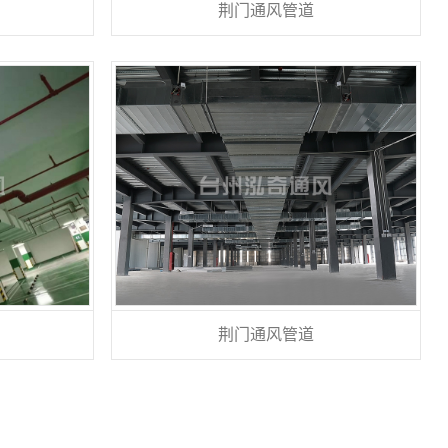
荆门通风管道
荆门通风管道