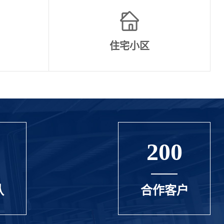
住宅小区
200
队
合作客户