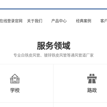
在线登录官网
关于我们
产品中心
经典案例
客
公司简介
荆门白铁皮风
政府工程
施
乐动在线登录官
管、镀锌钢板风
写字楼&商住楼
售
服务领域
网
管
厂房&产业园
专业白铁皮风管、镀锌铁皮风管等通风管道厂家
生产车间
荆门玻镁复合风
住宅小区
资质荣誉
管
联系方式
荆门钢面镁质复
合风管
学校
路政