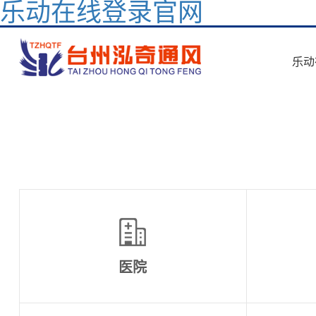
乐动在线登录官网
乐动
医院