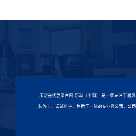
乐动在线登录官网-乐动（中国） 是一家专注于通
装施工、调试维护、售后于一体的专业性公司，公司