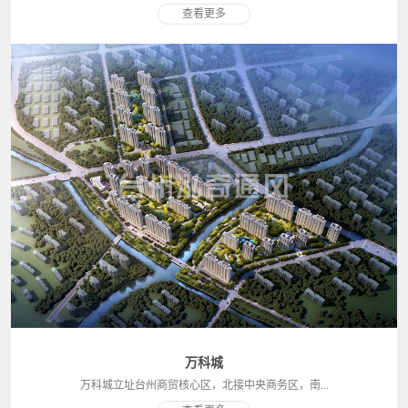
查看更多
万科城
万科城立址台州商贸核心区，北接中央商务区，南...