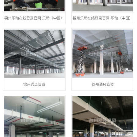
锦州乐动在线登录官网-乐动（中国）
锦州乐动在线登录官网-乐动（中国）
锦州通风管道
锦州通风管道