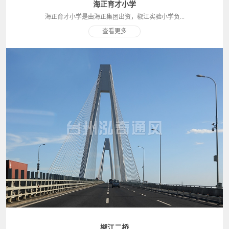
海正育才小学
海正育才小学是由海正集团出资，椒江实验小学负...
查看更多
椒江二桥