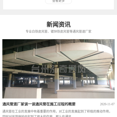
查看更多
新闻资讯
专业白铁皮风管、镀锌铁皮风管等通风管道厂家
通风管道厂家谈一谈通风管在施工过程的概要
2020-11-07
通风管在工业的发展中有着重要的作用，对工业的发展起到了积极的推动作用，
同时对环境保护也起到了很大的作用，那么在通风...