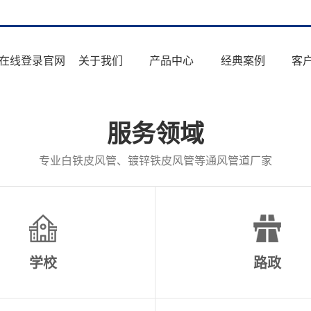
在线登录官网
关于我们
产品中心
经典案例
客
公司简介
临汾白铁皮风
政府工程
施
乐动在线登录官
管、镀锌钢板风
写字楼&商住楼
售
服务领域
网
管
厂房&产业园
专业白铁皮风管、镀锌铁皮风管等通风管道厂家
生产车间
临汾玻镁复合风
住宅小区
资质荣誉
管
联系方式
临汾钢面镁质复
合风管
学校
路政