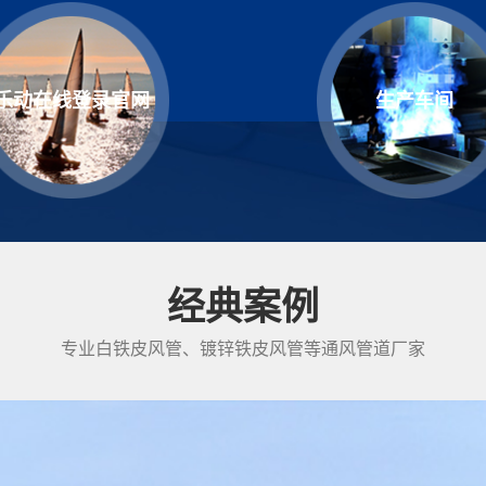
乐动在线登录官网
生产车间
经典案例
专业白铁皮风管、镀锌铁皮风管等通风管道厂家