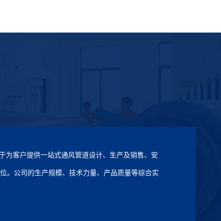
力于为客户提供一站式通风管道设计、生产及销售、安
位。公司的生产规模、技术力量、产品质量等综合实