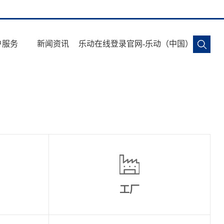
户服务
新闻资讯
乐动在线登录官网-乐动（中国）
工安全
公司动态
后服务
行业新闻
常见问题
工厂