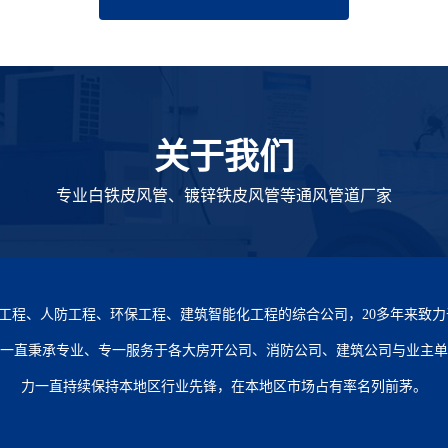
关于我们
专业白铁皮风管、镀锌铁皮风管等通风管道厂家
风工程、人防工程、环保工程、建筑智能化工程的综合公司，20多年来致
一直秉承专业、专一服务于各大房开公司、消防公司、建筑公司与业主单
力一直持续保持本地区行业先锋，在本地区市场占有率名列前茅。