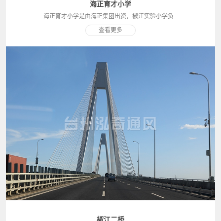
海正育才小学
海正育才小学是由海正集团出资，椒江实验小学负...
查看更多
椒江二桥