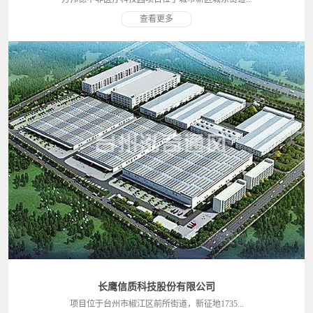
查看更多
长鹰信质科技股份有限公司
项目位于台州市椒江区前所街道，新征地1735...