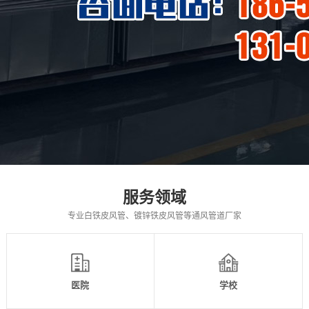
服务领域
专业白铁皮风管、镀锌铁皮风管等通风管道厂家
医院
学校