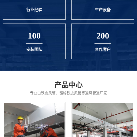
行业经验
生产设备
100
200
安装团队
合作客户
产品中心
专业白铁皮风管、镀锌铁皮风管等通风管道厂家