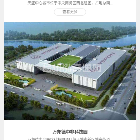
天盛中心城市位于中央商务区西北组团，占地总面...
查看更多
万邦德中非科技园
万邦德中非医疗科技园项目位于城市新区城东街道...