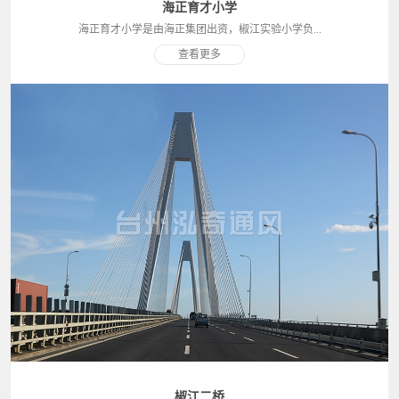
海正育才小学
海正育才小学是由海正集团出资，椒江实验小学负...
查看更多
椒江二桥