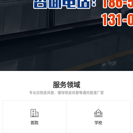
服务领域
专业白铁皮风管、镀锌铁皮风管等通风管道厂家
医院
学校