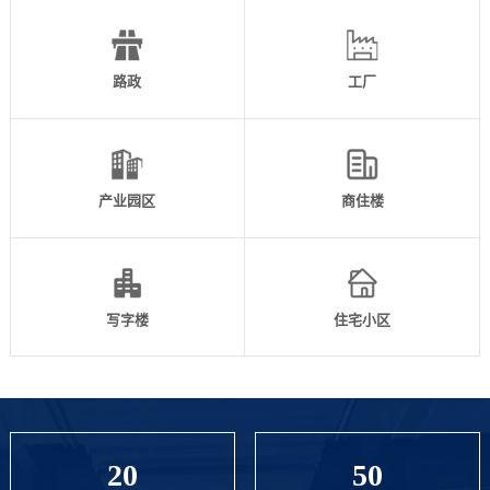
路政
工厂
产业园区
商住楼
写字楼
住宅小区
20
50