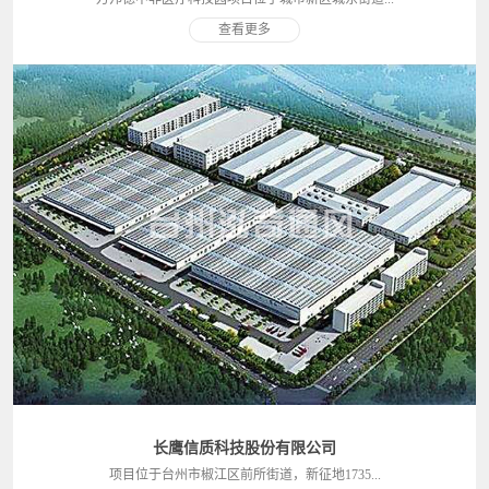
查看更多
长鹰信质科技股份有限公司
项目位于台州市椒江区前所街道，新征地1735...