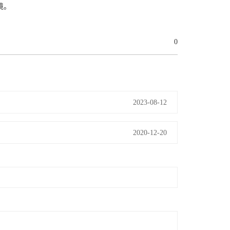
境。
0
2023-08-12
2020-12-20