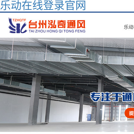
乐动在线登录官网
乐动