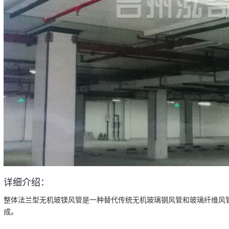
详细介绍：
整体法兰型无机玻镁风管是一种替代传统无机玻璃钢风管和玻璃纤维风
成。