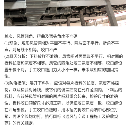
其次，风管翘角、扭曲及弯头角度不准确
(1)现象：矩形风管两相对平面不平行、两端面不平行，折角不平
直，对角线不相等，咬口不严
(2)原因分析：下料放样不准确，风管相对面两端不平行．相对面的
板料长度和宽度不相等。风管的四角处咬口宽度不相等，咬口缝设
置部位不对，手工咬口缝用力大小不一样，未采取相应的加固措
施。
(3)防治措施：展开下料时，应该对每片板料的长度、宽度严格控
制，以及检验对角线，使它们的偏差控制在允许范围内，下料后的
板料，应该将风管相对面的两片板料重合起来，检验尺寸的准确
性，板料咬口预留尺寸必须正确，以保证咬口宽度一致，咬口缝设
在四角部位，手工咬口合缝时，用木锤先将咬口两端中心部位打
紧．再沿全长均匀打，执行国标《通风与空调工程施工及验收规
范》的有关规定。