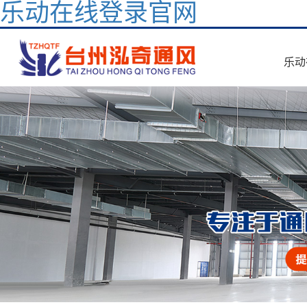
乐动在线登录官网
乐动