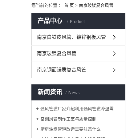
您当前的位置 ：
首 页
>
南京玻镁复合风管
产品中心
Product
南京白铁皮风管、镀锌钢板风管
南京玻镁复合风管
南京钢面镁质复合风管
新闻资讯
News
通风管道厂家介绍利用通风管道降温需要注意哪些细节
空调风管制作工艺与质量控制
厨房油烟管道改造需要注意什么