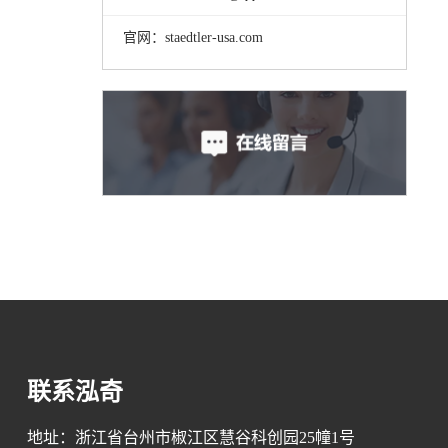
官网：staedtler-usa.com
联系泓奇
地址：浙江省台州市椒江区慧谷科创园25幢1号