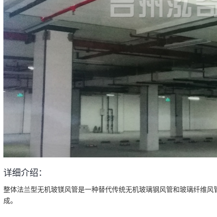
详细介绍：
整体法兰型无机玻镁风管是一种替代传统无机玻璃钢风管和玻璃纤维风
成。