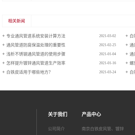
相关新闻
专业通风管道系统安装计算方法
白
2021-03-02
通风管道防腐保温处理的重要性
通
2021-02-25
浅析不锈钢通风管道的使用步骤
通
2021-01-04
怎样提升镀锌通风管道生产效率
螺
2021-01-16
白铁皮适用于哪些地方？
白
2021-03-24
关于我们
产品中心
公司简介
南京白铁皮风管、镀锌