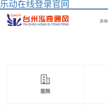
乐动在线登录官网
乐动
医院