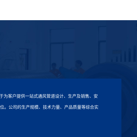
力于为客户提供一站式通风管道设计、生产及销售、安
位。公司的生产规模、技术力量、产品质量等综合实