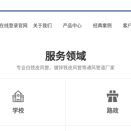
在线登录官网
关于我们
产品中心
经典案例
客
公司简介
琼海白铁皮风
政府工程
施
乐动在线登录官
管、镀锌钢板风
写字楼&商住楼
售
服务领域
网
管
厂房&产业园
专业白铁皮风管、镀锌铁皮风管等通风管道厂家
生产车间
琼海玻镁复合风
住宅小区
资质荣誉
管
联系方式
琼海钢面镁质复
合风管
学校
路政