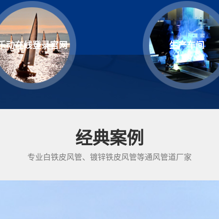
乐动在线登录官网
生产车间
经典案例
专业白铁皮风管、镀锌铁皮风管等通风管道厂家