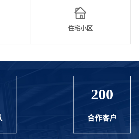
住宅小区
200
队
合作客户