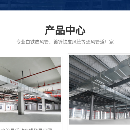
产品中心
专业白铁皮风管、镀锌铁皮风管等通风管道厂家