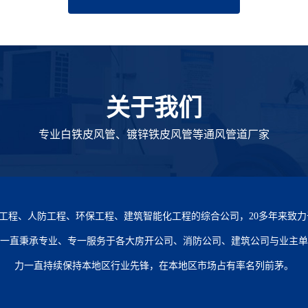
关于我们
专业白铁皮风管、镀锌铁皮风管等通风管道厂家
风工程、人防工程、环保工程、建筑智能化工程的综合公司，20多年来致
一直秉承专业、专一服务于各大房开公司、消防公司、建筑公司与业主单
力一直持续保持本地区行业先锋，在本地区市场占有率名列前茅。