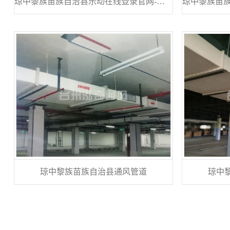
琼中黎族苗族自治县乐动在线登录官网-乐动（中国）
琼中黎族苗族自治县通风管道
琼中