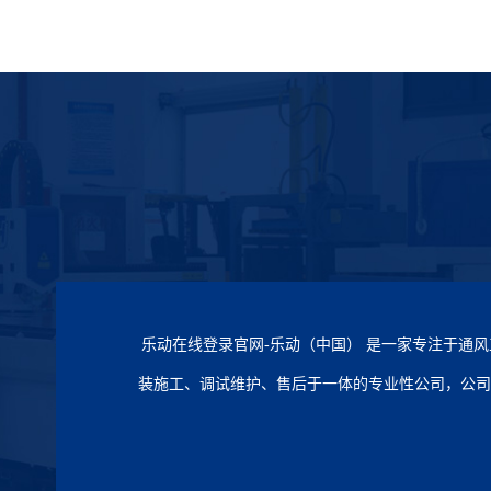
乐动在线登录官网-乐动（中国） 是一家专注于通
装施工、调试维护、售后于一体的专业性公司，公司