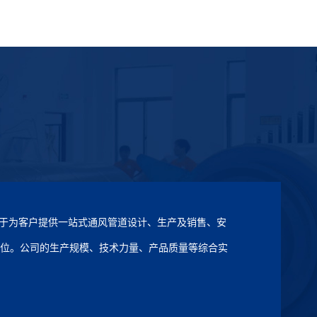
力于为客户提供一站式通风管道设计、生产及销售、安
位。公司的生产规模、技术力量、产品质量等综合实