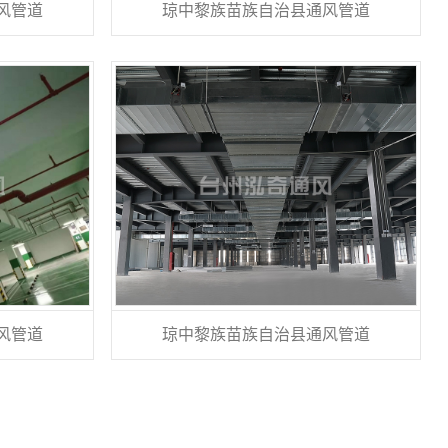
风管道
琼中黎族苗族自治县通风管道
风管道
琼中黎族苗族自治县通风管道