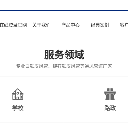
在线登录官网
关于我们
产品中心
经典案例
客
公司简介
唐山白铁皮风
政府工程
施
乐动在线登录官
管、镀锌钢板风
写字楼&商住楼
售
服务领域
网
管
厂房&产业园
专业白铁皮风管、镀锌铁皮风管等通风管道厂家
生产车间
唐山玻镁复合风
住宅小区
资质荣誉
管
联系方式
唐山钢面镁质复
合风管
学校
路政