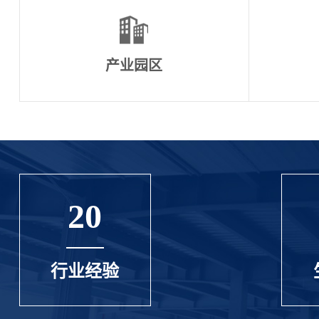
产业园区
20
行业经验