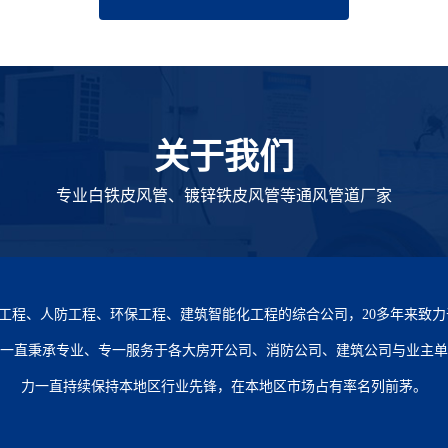
关于我们
专业白铁皮风管、镀锌铁皮风管等通风管道厂家
风工程、人防工程、环保工程、建筑智能化工程的综合公司，20多年来致
一直秉承专业、专一服务于各大房开公司、消防公司、建筑公司与业主单
力一直持续保持本地区行业先锋，在本地区市场占有率名列前茅。