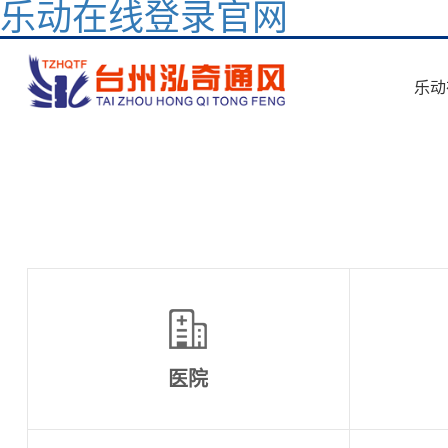
乐动在线登录官网
乐动
医院