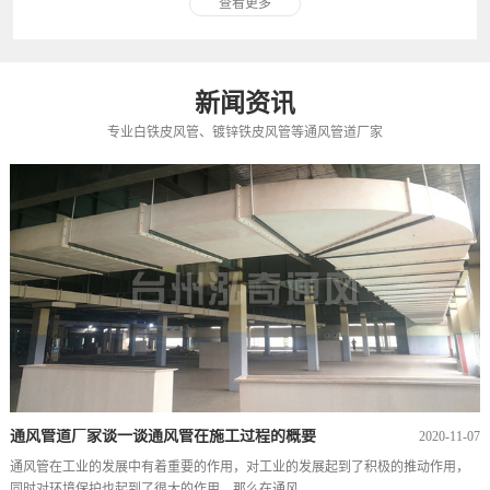
查看更多
新闻资讯
专业白铁皮风管、镀锌铁皮风管等通风管道厂家
通风管道厂家谈一谈通风管在施工过程的概要
2020-11-07
通风管在工业的发展中有着重要的作用，对工业的发展起到了积极的推动作用，
同时对环境保护也起到了很大的作用，那么在通风...