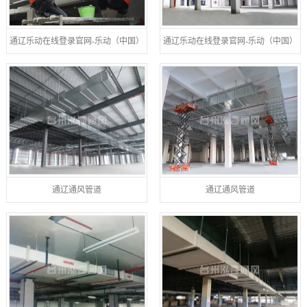
通辽乐动在线登录官网-乐动（中国）
通辽乐动在线登录官网-乐动（中国）
通辽通风管道
通辽通风管道