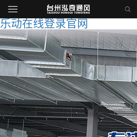
乐动在线登录官网