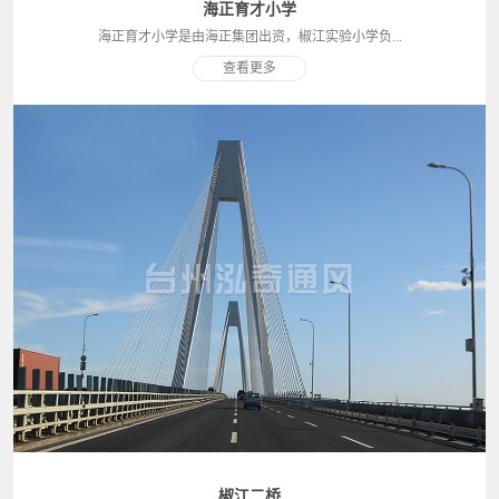
海正育才小学
海正育才小学是由海正集团出资，椒江实验小学负...
查看更多
椒江二桥