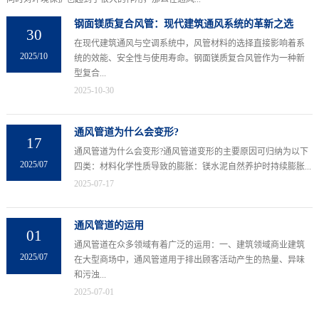
钢面镁质复合风管：现代建筑通风系统的革新之选
30
在现代建筑通风与空调系统中，风管材料的选择直接影响着系
2025/10
统的效能、安全性与使用寿命。钢面镁质复合风管作为一种新
型复合...
2025-10-30
通风管道为什么会变形?
17
通风管道为什么会变形?通风管道变形的主要原因可归纳为以下
2025/07
四类：‌材料化学性质导致的膨胀‌：镁水泥自然养护时持续膨胀...
2025-07-17
通风管道的运用
01
通风管道在众多领域有着广泛的运用：一、建筑领域商业建筑
2025/07
在大型商场中，通风管道用于排出顾客活动产生的热量、异味
和污浊...
2025-07-01