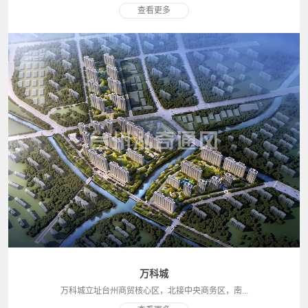
查看更多
万科城
万科城立址台州商贸核心区，北接中央商务区，南...