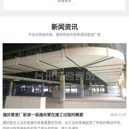
查看更多
新闻资讯
专业白铁皮风管、镀锌铁皮风管等通风管道厂家
通风管道厂家谈一谈通风管在施工过程的概要
2020-11-07
通风管在工业的发展中有着重要的作用，对工业的发展起到了积极的推动作用，
同时对环境保护也起到了很大的作用，那么在通风...