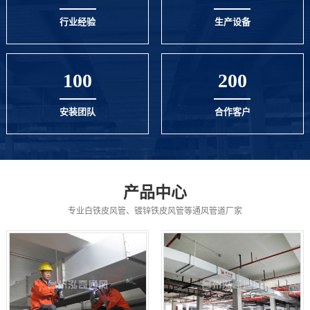
行业经验
生产设备
100
200
安装团队
合作客户
产品中心
专业白铁皮风管、镀锌铁皮风管等通风管道厂家