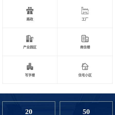
路政
工厂
产业园区
商住楼
写字楼
住宅小区
20
50