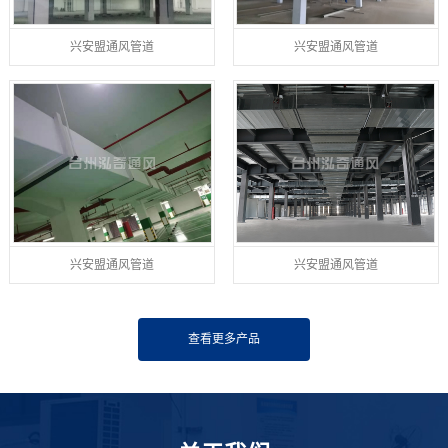
兴安盟通风管道
兴安盟通风管道
兴安盟通风管道
兴安盟通风管道
查看更多产品