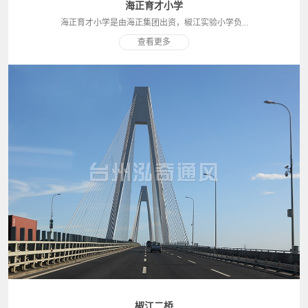
海正育才小学
海正育才小学是由海正集团出资，椒江实验小学负...
查看更多
椒江二桥