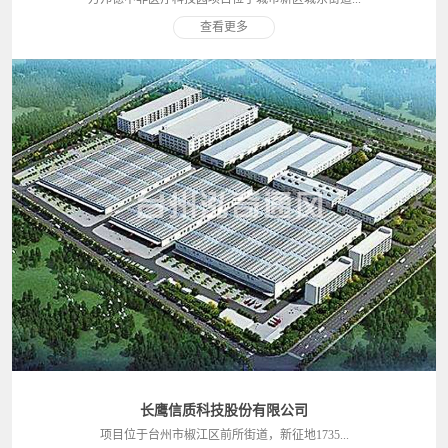
查看更多
长鹰信质科技股份有限公司
项目位于台州市椒江区前所街道，新征地1735...