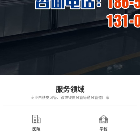
服务领域
专业白铁皮风管、镀锌铁皮风管等通风管道厂家
医院
学校