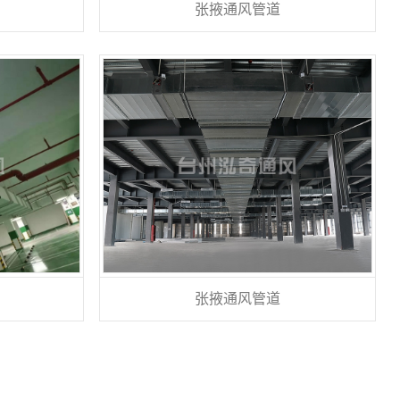
张掖通风管道
张掖通风管道