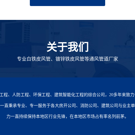
关于我们
专业白铁皮风管、镀锌铁皮风管等通风管道厂家
风工程、人防工程、环保工程、建筑智能化工程的综合公司，20多年来致
一直秉承专业、专一服务于各大房开公司、消防公司、建筑公司与业主单
力一直持续保持本地区行业先锋，在本地区市场占有率名列前茅。