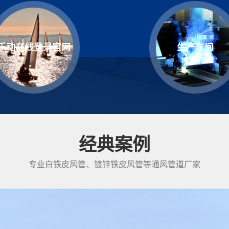
乐动在线登录官网
生产车间
经典案例
专业白铁皮风管、镀锌铁皮风管等通风管道厂家