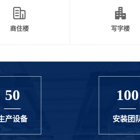
商住楼
写字楼
50
100
生产设备
安装团