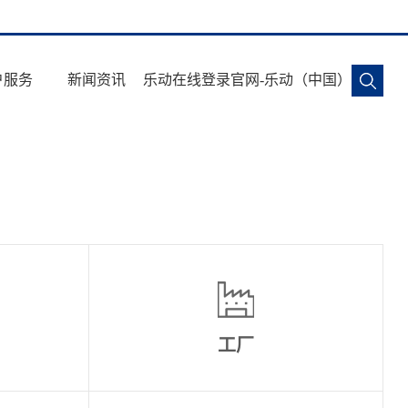
户服务
新闻资讯
乐动在线登录官网-乐动（中国）
工安全
公司动态
后服务
行业新闻
常见问题
工厂