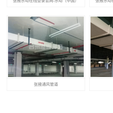
张掖乐动在线登录官网-乐动（中国）
张掖乐动
张掖通风管道