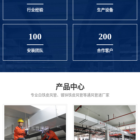
行业经验
生产设备
100
200
安装团队
合作客户
产品中心
专业白铁皮风管、镀锌铁皮风管等通风管道厂家