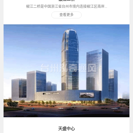
椒江二桥是中国浙江省台州市境内连接椒江区南岸...
查看更多
天盛中心