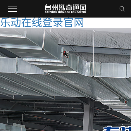
乐动在线登录官网