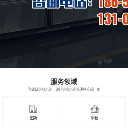
服务领域
专业白铁皮风管、镀锌铁皮风管等通风管道厂家
医院
学校