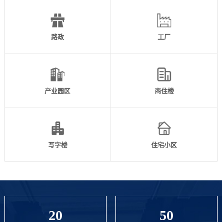
路政
工厂
产业园区
商住楼
写字楼
住宅小区
20
50