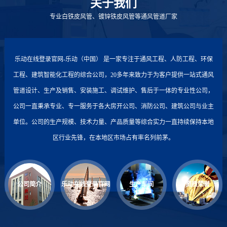
关于我们
专业白铁皮风管、镀锌铁皮风管等通风管道厂家
乐动在线登录官网-乐动（中国） 是一家专注于通风工程、人防工程、环保
工程、建筑智能化工程的综合公司，20多年来致力于为客户提供一站式通风
管道设计、生产及销售、安装施工、调试维护、售后于一体的专业性公司，
公司一直秉承专业、专一服务于各大房开公司、消防公司、建筑公司与业主
单位。公司的生产规模、技术力量、产品质量等综合实力一直持续保持本地
区行业先锋，在本地区市场占有率名列前茅。
公司简介
乐动在线登录官网
生产车间
资质荣誉