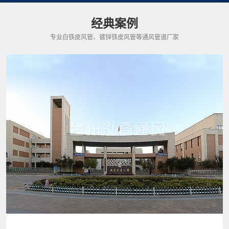
经典案例
专业白铁皮风管、镀锌铁皮风管等通风管道厂家