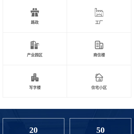
路政
工厂
产业园区
商住楼
写字楼
住宅小区
20
50