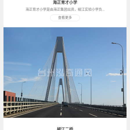
海正育才小学
海正育才小学是由海正集团出资，椒江实验小学负...
查看更多
椒江二桥