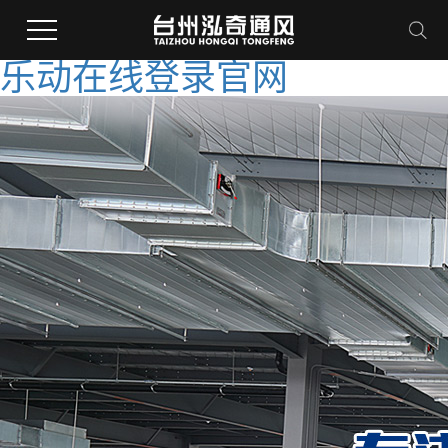
乐动在线登录官网