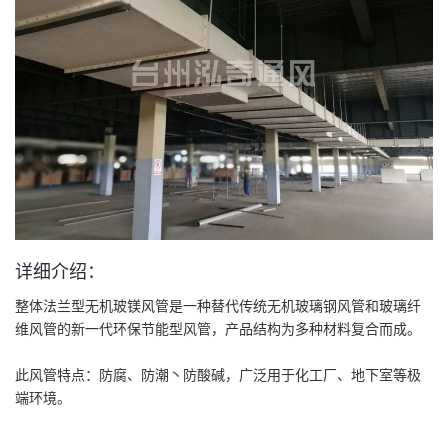
详细介绍：
整体法兰型无机玻镁风管是一种替代传统无机玻璃钢风管和玻璃纤
维风管的新一代环保节能型风管，产品结构为多种材料复合而成。
此风管特点：防腐、防潮丶防酸碱，广泛用于化工厂、地下室等极
端环境。