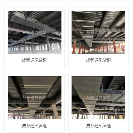
成都通风管道
成都通风管道
成都通风管道
成都通风管道