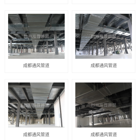
成都通风管道
成都通风管道
成都通风管道
成都通风管道