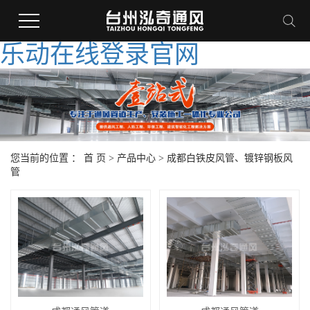
乐动在线登录官网
您当前的位置 ：
首 页
>
产品中心
>
成都白铁皮风管、镀锌钢板风
管