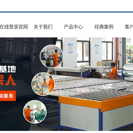
在线登录官网
关于我们
产品中心
经典案例
客
公司简介
白铁皮风管、镀
政府工程
施
乐动在线登录官
锌钢板风管
写字楼&商住楼
售
网
玻镁复合风管
厂房&产业园
生产车间
钢面镁质复合风
住宅小区
资质荣誉
管
联系方式