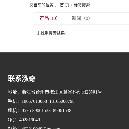
您当前的位置 ：
首 页
> 标签搜索
产品（0）
新闻（0）
未找到搜索结果！
联系泓奇
地址：浙江省台州市椒江区慧谷科创园25幢1号
手机：18657613068 13106000798
座机：0576-89061533 89061538
QQ：402819049
邮箱：402819049@qq.com