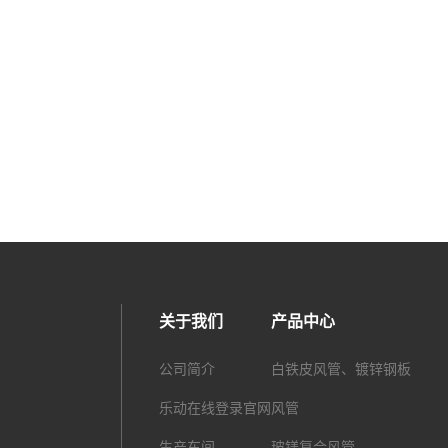
关于我们
产品中心
公司简介
白铁皮风管、镀锌钢板
乐动在线登录官网
风管
生产车间
玻镁复合风管