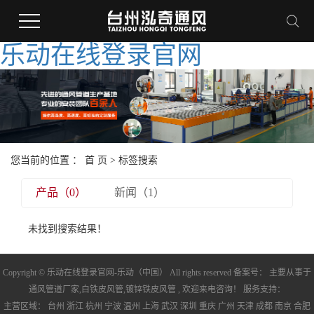
乐动在线登录官网
您当前的位置 ：
首 页
> 标签搜索
产品（0）
新闻（1）
未找到搜索结果！
Copyright © 乐动在线登录官网-乐动（中国） All rights reserved 备案号： 主要从事于
通风管道厂家
,
白铁皮风管
,
镀锌铁皮风管
, 欢迎来电咨询！ 服务支持：
主营区域：
台州
浙江
杭州
宁波
温州
上海
武汉
深圳
重庆
广州
天津
成都
南京
合肥