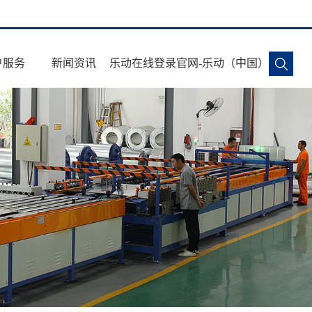
户服务
新闻资讯
乐动在线登录官网-乐动（中国）
工安全
公司动态
后服务
行业新闻
常见问题