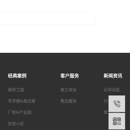
经典案例
客户服务
新闻资讯
政府工程
施工安全
公司动态
写字楼&商住楼
售后服务
行业新闻
1
厂房&产业园
常见问题
住宅小区