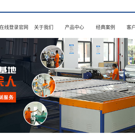
在线登录官网
关于我们
产品中心
经典案例
客
公司简介
白铁皮风管、镀
政府工程
施
乐动在线登录官
锌钢板风管
写字楼&商住楼
售
网
玻镁复合风管
厂房&产业园
生产车间
钢面镁质复合风
住宅小区
资质荣誉
管
联系方式