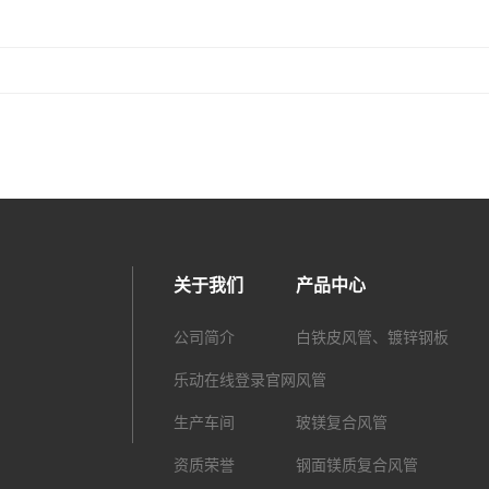
关于我们
产品中心
公司简介
白铁皮风管、镀锌钢板
乐动在线登录官网
风管
生产车间
玻镁复合风管
资质荣誉
钢面镁质复合风管