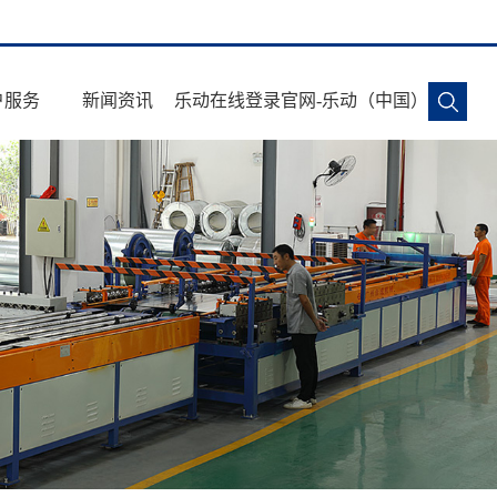
户服务
新闻资讯
乐动在线登录官网-乐动（中国）
工安全
公司动态
后服务
行业新闻
常见问题