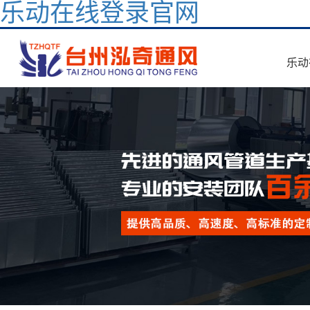
乐动在线登录官网
乐动