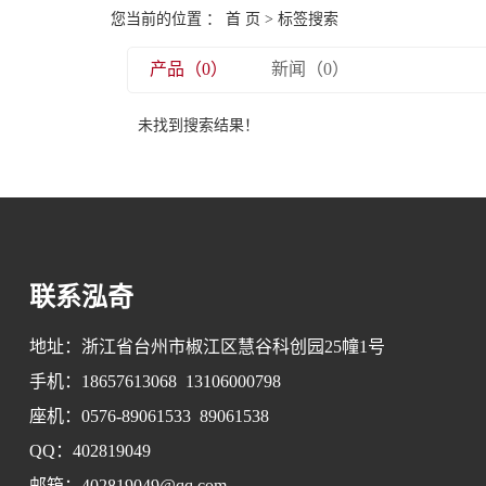
您当前的位置 ：
首 页
> 标签搜索
产品（0）
新闻（0）
未找到搜索结果！
联系泓奇
地址：浙江省台州市椒江区慧谷科创园25幢1号
手机：18657613068 13106000798
座机：0576-89061533 89061538
QQ：402819049
邮箱：402819049@qq.com