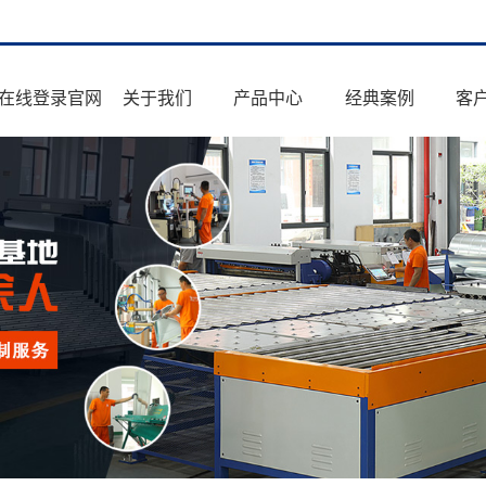
在线登录官网
关于我们
产品中心
经典案例
客
公司简介
白铁皮风管、镀
政府工程
施
乐动在线登录官
锌钢板风管
写字楼&商住楼
售
网
玻镁复合风管
厂房&产业园
生产车间
钢面镁质复合风
住宅小区
资质荣誉
管
联系方式