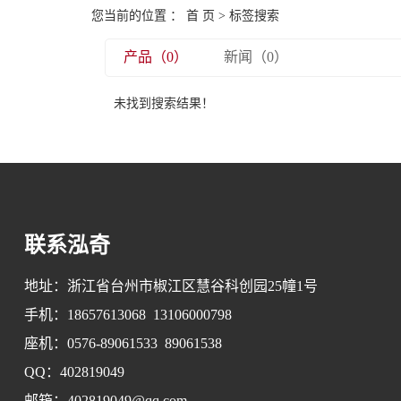
您当前的位置 ：
首 页
> 标签搜索
产品（0）
新闻（0）
未找到搜索结果！
联系泓奇
地址：浙江省台州市椒江区慧谷科创园25幢1号
手机：18657613068 13106000798
座机：0576-89061533 89061538
QQ：402819049
邮箱：402819049@qq.com