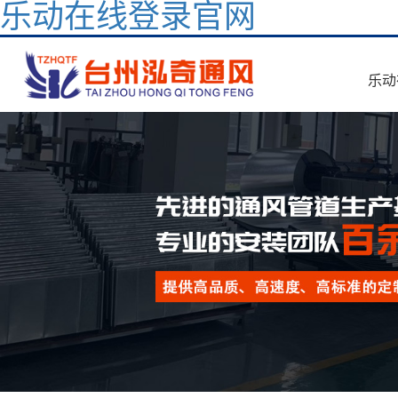
乐动在线登录官网
乐动