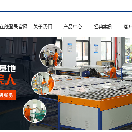
在线登录官网
关于我们
产品中心
经典案例
客
公司简介
白铁皮风管、镀
政府工程
施
乐动在线登录官
锌钢板风管
写字楼&商住楼
售
网
玻镁复合风管
厂房&产业园
生产车间
钢面镁质复合风
住宅小区
资质荣誉
管
联系方式