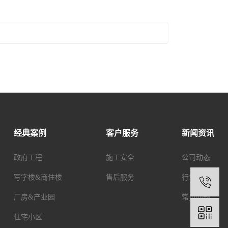
经典案例
客户服务
新闻资讯
政府工程
施工安全
公司动态
写字楼&商住楼
售后服务
行业新闻
1
厂房&产业园
常见问题
住宅小区