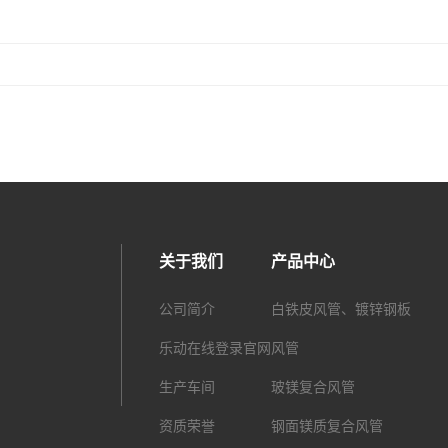
关于我们
产品中心
公司简介
白铁皮风管、镀锌钢板
乐动在线登录官网
风管
生产车间
玻镁复合风管
资质荣誉
钢面镁质复合风管