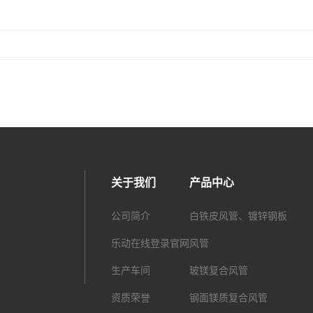
关于我们
产品中心
公司简介
白铁皮风管、镀锌钢板
乐动在线登录官网
风管
生产车间
玻镁复合风管
资质荣誉
钢面镁质复合风管