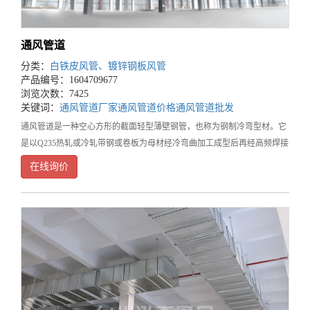
通风管道
分类：
白铁皮风管、镀锌钢板风管
产品编号：1604709677
浏览次数：7425
关键词：
通风管道厂家
通风管道价格
通风管道批发
通风管道是一种空心方形的截面轻型薄壁钢管，也称为钢制冷弯型材。它
是以Q235热轧或冷轧带钢或卷板为母材经冷弯曲加工成型后再经高频焊接
制成的方形截面形状尺寸的型钢。热轧特厚壁方管除壁厚增厚外情况,其角
在线询价
部尺寸和边部平直度均达到甚至超过电阻焊冷成