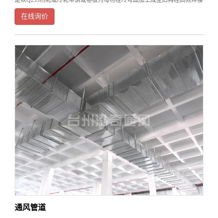
制成的方形截面形状尺寸的型钢。热轧特厚壁方管除壁厚增厚外情况,其角
在线询价
部尺寸和边部平直度均达到甚至超过电阻焊冷成
通风管道