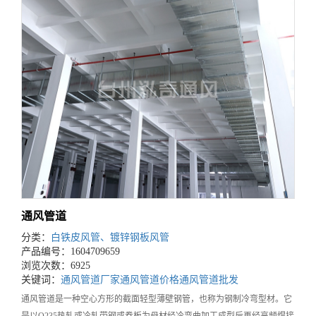
通风管道
分类：
白铁皮风管、镀锌钢板风管
产品编号：1604709659
浏览次数：6925
关键词：
通风管道厂家
通风管道价格
通风管道批发
通风管道是一种空心方形的截面轻型薄壁钢管，也称为钢制冷弯型材。它
是以Q235热轧或冷轧带钢或卷板为母材经冷弯曲加工成型后再经高频焊接