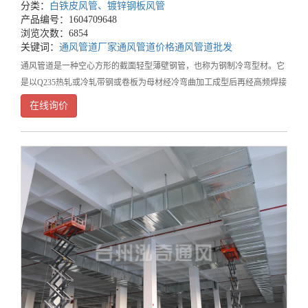
分类：
白铁皮风管、镀锌钢板风管
产品编号：1604709648
浏览次数：6854
关键词：
通风管道厂家
通风管道价格
通风管道批发
通风管道是一种空心方形的截面轻型薄壁钢管，也称为钢制冷弯型材。它
是以Q235热轧或冷轧带钢或卷板为母材经冷弯曲加工成型后再经高频焊接
制成的方形截面形状尺寸的型钢。热轧特厚壁方管除壁厚增厚外情况,其角
在线询价
部尺寸和边部平直度均达到甚至超过电阻焊冷成