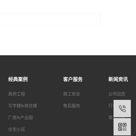
经典案例
客户服务
新闻资讯
政府工程
施工安全
公司动态
写字楼&商住楼
售后服务
行业新闻
1
厂房&产业园
常见问题
住宅小区