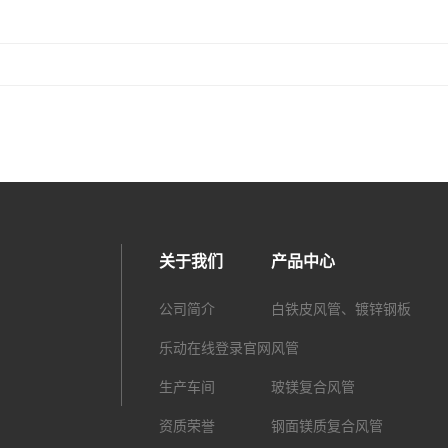
关于我们
产品中心
公司简介
白铁皮风管、镀锌钢板
乐动在线登录官网
风管
生产车间
玻镁复合风管
资质荣誉
钢面镁质复合风管