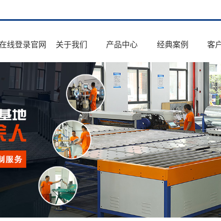
在线登录官网
关于我们
产品中心
经典案例
客
公司简介
白铁皮风管、镀
政府工程
施
乐动在线登录官
锌钢板风管
写字楼&商住楼
售
网
玻镁复合风管
厂房&产业园
生产车间
钢面镁质复合风
住宅小区
资质荣誉
管
联系方式