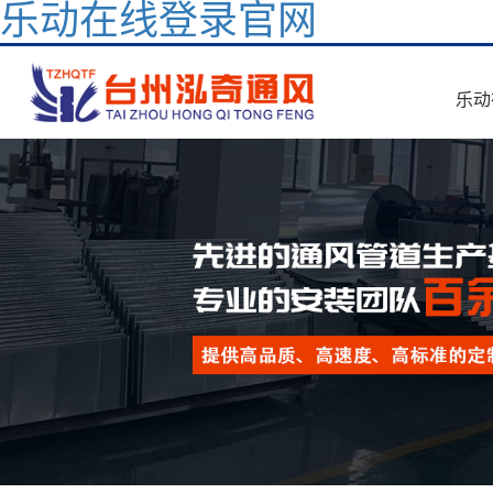
乐动在线登录官网
乐动