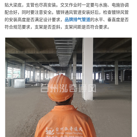
贴大梁底，支管也尽高安装。交叉作业时一定要与水施、电施协调
配合好，同时要注意安全。镀锌通风管道安装好后，检查镀锌风管
的安装高度是否满足设计要求，
品牌
排气管道
的水平、垂直度是否
符合规范要求，支架是否歪斜，支架间距是否符合要求。