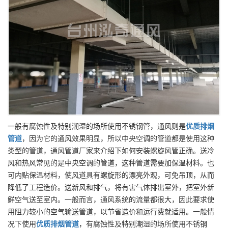
一般有腐蚀性及特别潮湿的场所使用不锈钢管，通风则是
优质
排烟
管道
，因为它的通风效果明显，所以中央空调的管道都是使用这种
类型的管道，通风管道厂家来介绍下如何安装螺旋风管正确。送冷
风和热风常见的是中央空调的管道，这种管道需要加保温材料。也
可内贴保温材料，使风道具有螺旋形的漂亮外观，可免吊顶，从而
降低了工程造价。送新风和排气，将有害气体排出室外，把室外新
鲜空气送至室内。一般而言，通风系统的流量都很大，因此要求使
用阻力较小的空气输送管道，以节省造价和运行费就适用。一般情
况下使用
优质
排烟管道
，有腐蚀性及特别潮湿的场所使用不锈钢