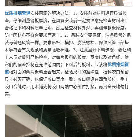
优质
排烟管道
安装问题的解决办法：1、安装前对材料进行质量检
查，仔细测量钢板厚度，在风管安装前一定要注意先检查材料出厂
合格证书和材料质量证明，然后检查材料外观；再测量钢板厚度。
防止因材料不符合要求而返工。2、吊装安全要保证，洁净风管的吊
装与普通风管一样，要求吊杆、横担、膨胀螺栓、保温风管下部垫
木等符合有关规范和质量验收标准。3、注意展开下料步骤，要让施
工人员对板料严格检查，对每片板料的长度、宽度以及对角线，使
它们的偏差控制在允许范围内；下料后的板料，应该将
优质
排烟管
道
相对面的两片板料重合起来，检验尺寸的准确性；板料咬口预留
尺寸必须正确，以保证咬口宽度一致；咬口缝设在四角部位，手工
咬口合缝时，用木锤先将咬口两端中心部位打紧，再沿全长均匀打
实。