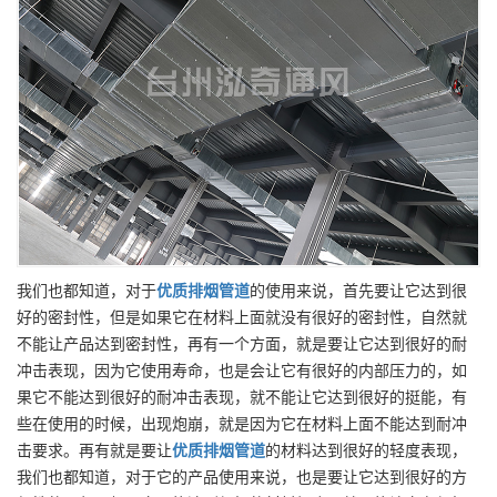
我们也都知道，对于
优质
排烟管道
的使用来说，首先要让它达到很
好的密封性，但是如果它在材料上面就没有很好的密封性，自然就
不能让产品达到密封性，再有一个方面，就是要让它达到很好的耐
冲击表现，因为它使用寿命，也是会让它有很好的内部压力的，如
果它不能达到很好的耐冲击表现，就不能让它达到很好的挺能，有
些在使用的时候，出现炮崩，就是因为它在材料上面不能达到耐冲
击要求。再有就是要让
优质
排烟管道
的材料达到很好的轻度表现，
我们也都知道，对于它的产品使用来说，也是要让它达到很好的方