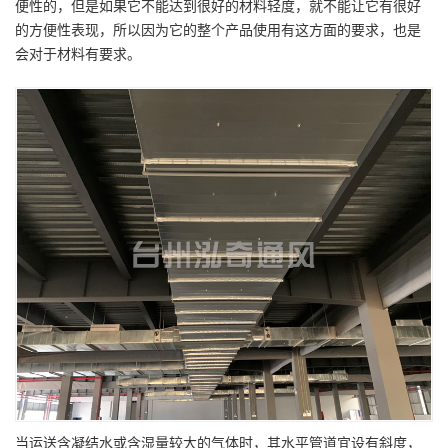
便性的，但是如果它不能达到很好的材料轻度，就不能让它有很好
的方便性表现，所以因为它的整个产品使用有这方面的要求，也是
会对于材料有要求。
当运送含凝结水或含湿量较大的气体时，其水平管道宜设有斜度，