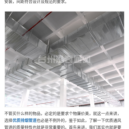
安装，间距符合设计及规范的要求。
不管买什么样的物品，必定的是要求个物廉价美，就这一点来讲，
选择
优质
排烟管道
也必是不例外的，鉴于如此，了解一下优质通风
管道的质量特性也就是非常重要的。首先来讲，我们其实也就是要