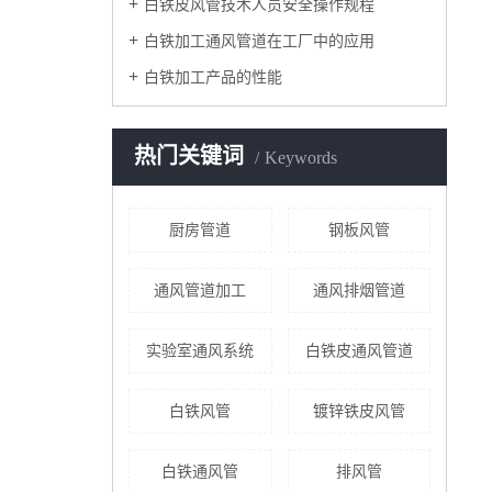
白铁皮风管技术人员安全操作规程
白铁加工通风管道在工厂中的应用
白铁加工产品的性能
热门关键词
Keywords
厨房管道
钢板风管
通风管道加工
通风排烟管道
实验室通风系统
白铁皮通风管道
白铁风管
镀锌铁皮风管
白铁通风管
排风管