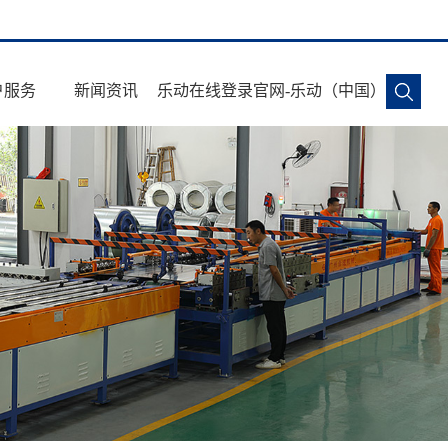
户服务
新闻资讯
乐动在线登录官网-乐动（中国）
工安全
公司动态
后服务
行业新闻
常见问题