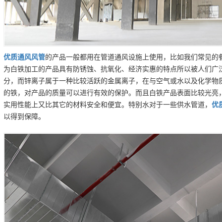
优质
通风风管
的产品一般都用在管道通风设施上使用，比如我们常见的
为白铁加工的产品具有防锈蚀、抗氧化、经济实惠的特点所以被人们广
分，而锌离子属于一种比较活跃的金属离子，在与空气或水以及化学物
的铁，对产品的质量可以进行有效的保护。而且白铁产品表面比较光亮
实用性能上又比其它的材料安全和便宜。特别水对于一些供水管道，
优
以得到保障。