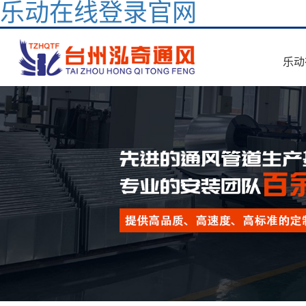
乐动在线登录官网
乐动