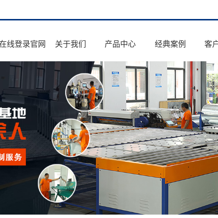
在线登录官网
关于我们
产品中心
经典案例
客
公司简介
白铁皮风管、镀
政府工程
施
乐动在线登录官
锌钢板风管
写字楼&商住楼
售
网
玻镁复合风管
厂房&产业园
生产车间
钢面镁质复合风
住宅小区
资质荣誉
管
联系方式