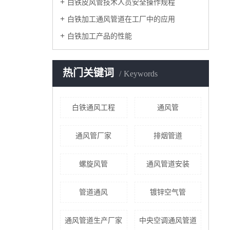
白铁皮风管技术人员安全操作规程
白铁加工通风管道在工厂中的应用
白铁加工产品的性能
热门关键词
Keywords
白铁通风工程
通风管
通风管厂家
排烟管道
螺旋风管
通风管道安装
管道通风
镀锌空气管
通风管道生产厂家
中央空调通风管道