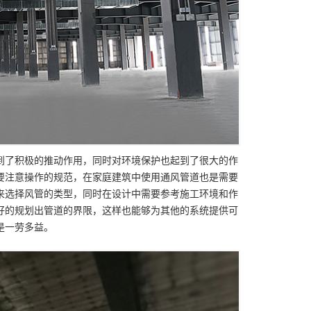
到了积极的推动作用，同时对环境保护也起到了很大的作
要注意操作的规范，在家庭建筑中使用通风管道也是需要
来选择风管的类型，同时在设计中需要参考施工环境和作
好的规划出管道的界限，这样也能够为其他的系统提供可
是一劳多益。